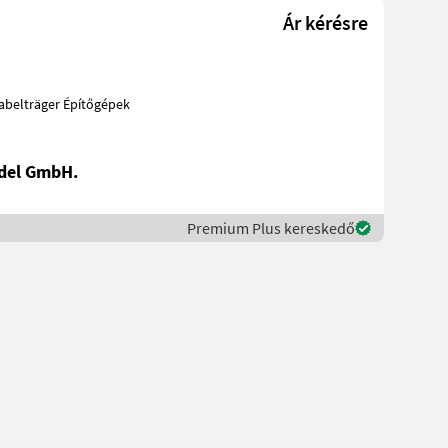
Ár kérésre
del GmbH.
Premium Plus kereskedő