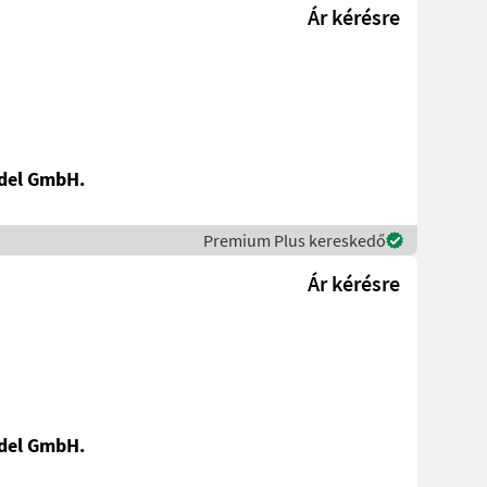
Ár kérésre
del GmbH.
Premium Plus kereskedő
Ár kérésre
del GmbH.