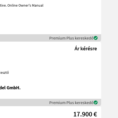
s Manual
Premium Plus kereskedő
Ár kérésre
fejlesztő
del GmbH.
Premium Plus kereskedő
17.900 €