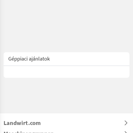
Géppiaci ajánlatok
Landwirt.com