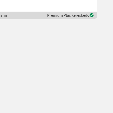
mann
Premium Plus kereskedő