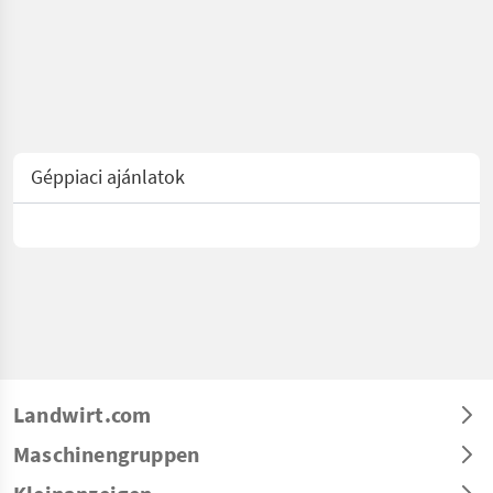
Géppiaci ajánlatok
Landwirt.com
Maschinengruppen