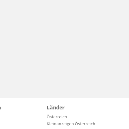
n
Länder
Österreich
Kleinanzeigen Österreich