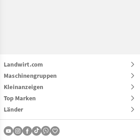
Landwirt.com
Maschinengruppen
Kleinanzeigen
Top Marken
Länder