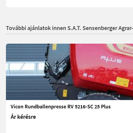
További ajánlatok innen S.A.T. Sensenberger Agrar
Vicon Rundballenpresse RV 5216-SC 25 Plus
Ár kérésre