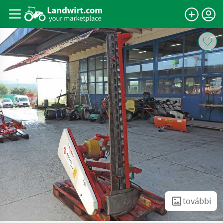
további