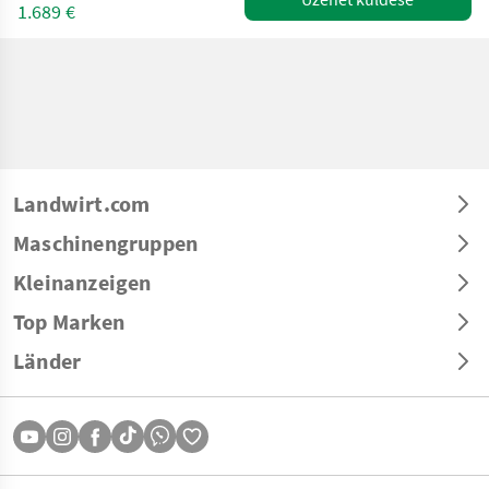
1.689 €
Landwirt.com
Maschinengruppen
Kleinanzeigen
Top Marken
Länder