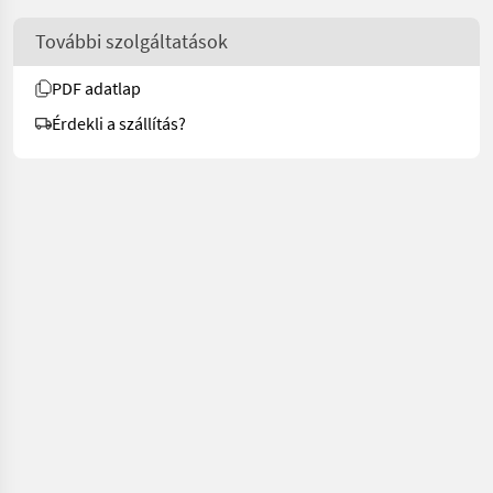
További szolgáltatások
PDF adatlap
Érdekli a szállítás?