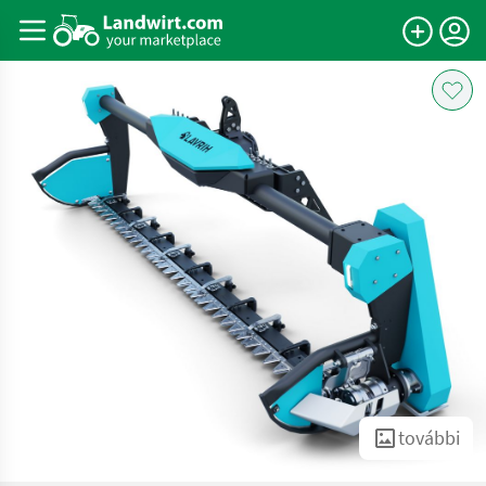
további