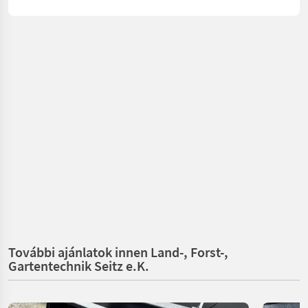
További ajánlatok innen Land-, Forst-,
Gartentechnik Seitz e.K.