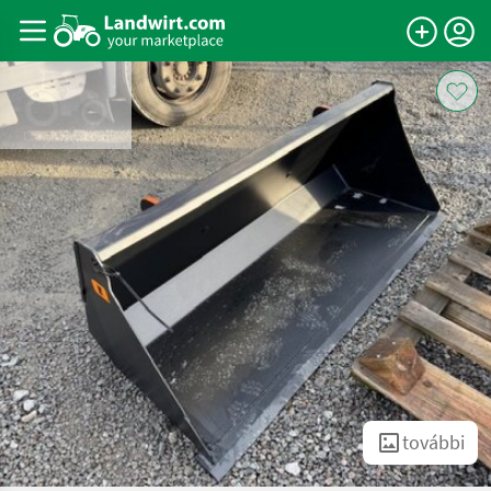
további