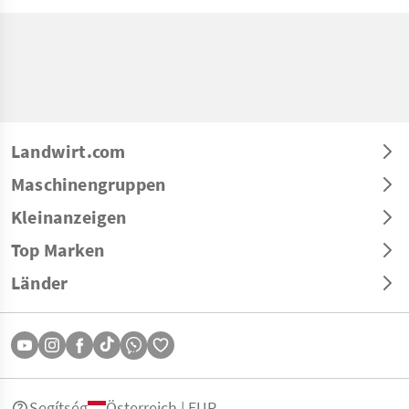
Landwirt.com
Maschinengruppen
Kleinanzeigen
Top Marken
Länder
Segítség
Österreich | EUR