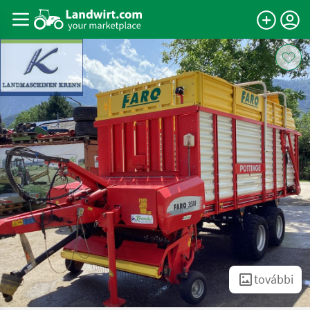
további