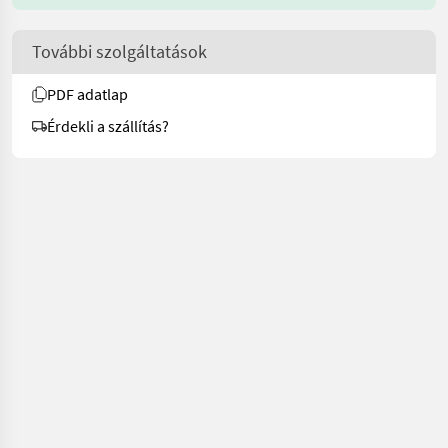
További szolgáltatások
PDF adatlap
Érdekli a szállítás?