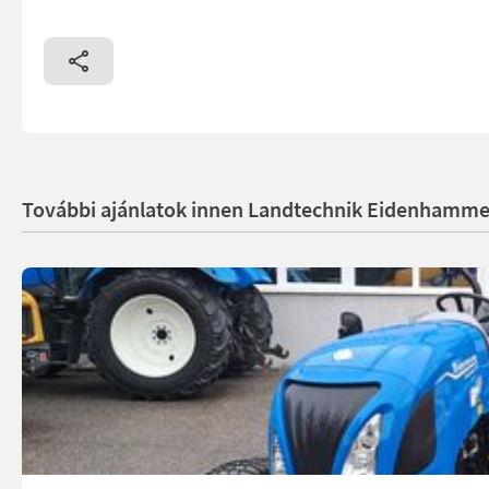
További ajánlatok innen Landtechnik Eidenhamm