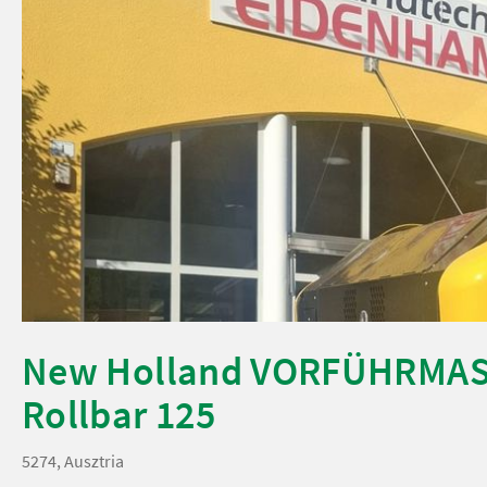
New Holland VORFÜHRMA
Rollbar 125
5274, Ausztria