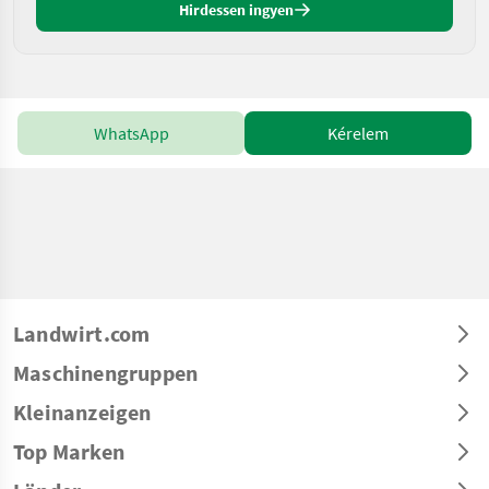
Hirdessen ingyen
WhatsApp
Kérelem
Landwirt.com
Maschinengruppen
Kleinanzeigen
Top Marken