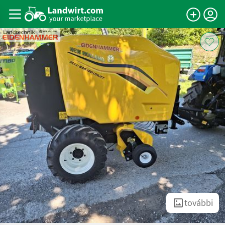
további