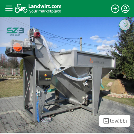
további