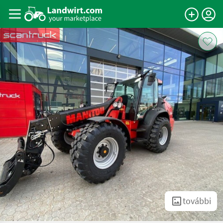
további