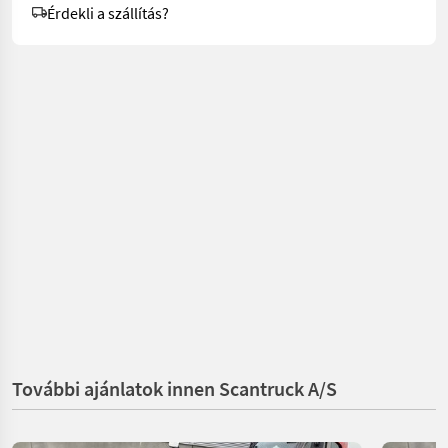
Érdekli a szállítás?
További ajánlatok innen Scantruck A/S