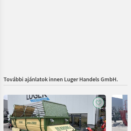
További ajánlatok innen Luger Handels GmbH.