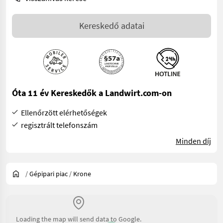
Kereskedő adatai
Óta 11 év Kereskedők a Landwirt.com-on
Ellenőrzött elérhetőségek
regisztrált telefonszám
Minden díj
/
Gépipari piac
/
Krone
Loading the map will send data to Google.