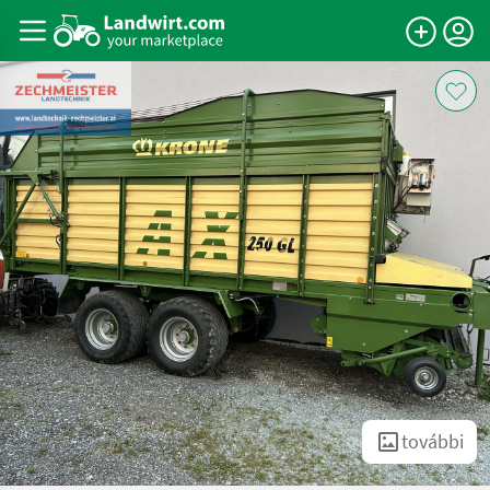
további