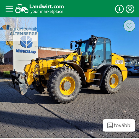
további