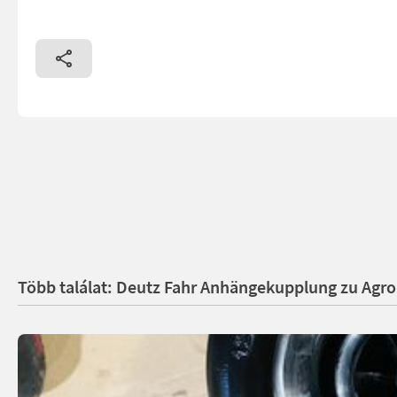
Több találat: Deutz Fahr Anhängekupplung zu Agro