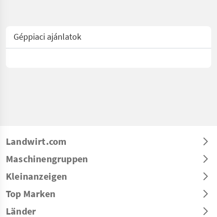
Géppiaci ajánlatok
Landwirt.com
Maschinengruppen
Kleinanzeigen
Top Marken
Länder