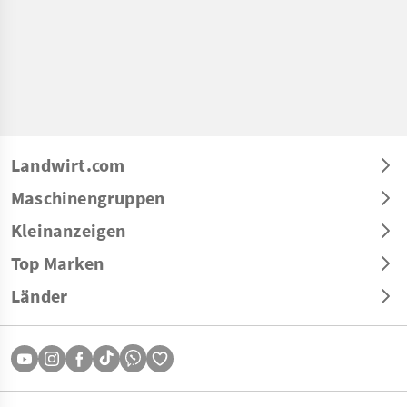
Landwirt.com
Maschinengruppen
Kleinanzeigen
Top Marken
Länder