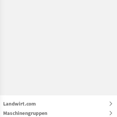
Landwirt.com
Maschinengruppen