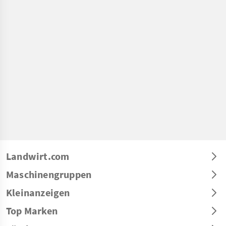
Landwirt.com
Maschinengruppen
Kleinanzeigen
Top Marken