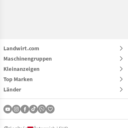
Landwirt.com
Maschinengruppen
Kleinanzeigen
Top Marken
Länder