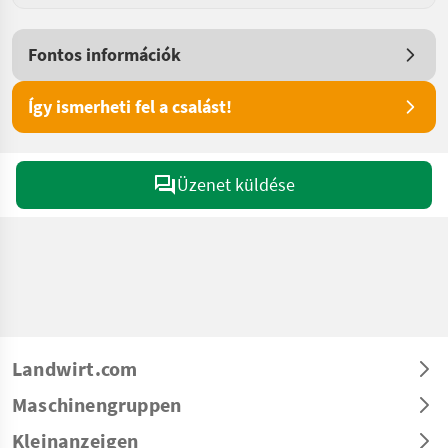
Fontos információk
Így ismerheti fel a csalást!
Üzenet küldése
Landwirt.com
Maschinengruppen
Kleinanzeigen