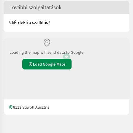
További szolgáltatások
Érdekli a szállítás?
Loading the map will send data to Google.
Load Google Maps
8113 Stiwoll Ausztria