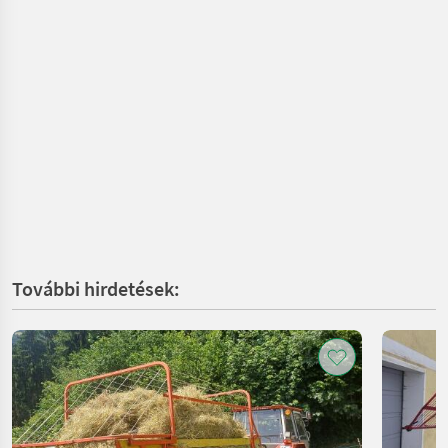
További hirdetések: