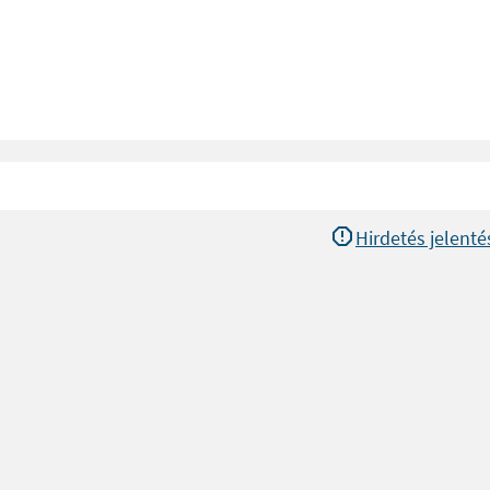
Hirdetés jelenté