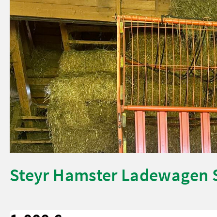
Steyr Hamster Ladewagen 