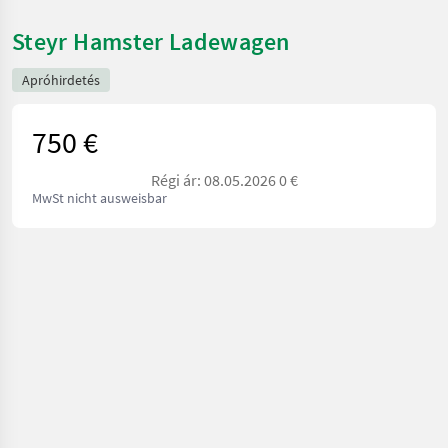
Steyr Hamster Ladewagen
Apróhirdetés
750 €
Régi ár: 08.05.2026 0 €
MwSt nicht ausweisbar