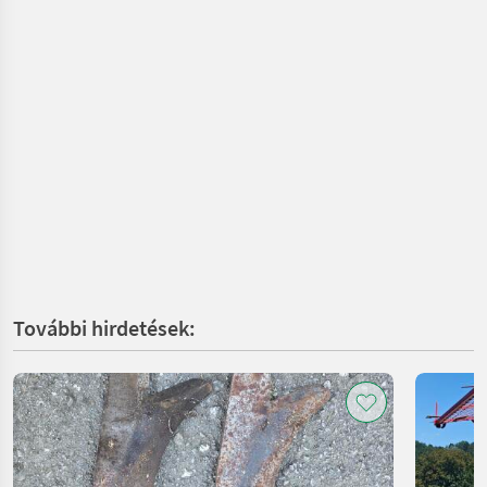
További hirdetések: