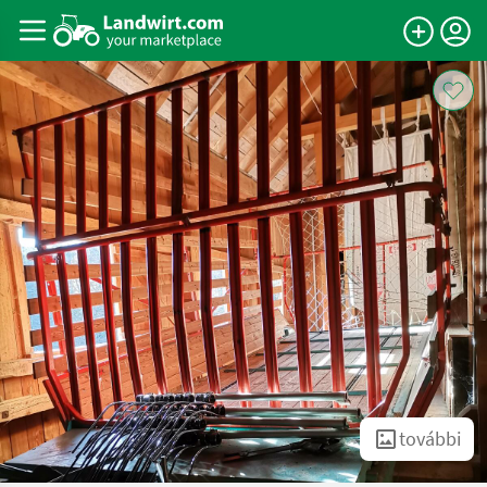
további