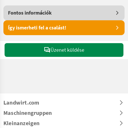
Fontos információk
Így ismerheti fel a csalást!
Üzenet küldése
Landwirt.com
Maschinengruppen
Kleinanzeigen