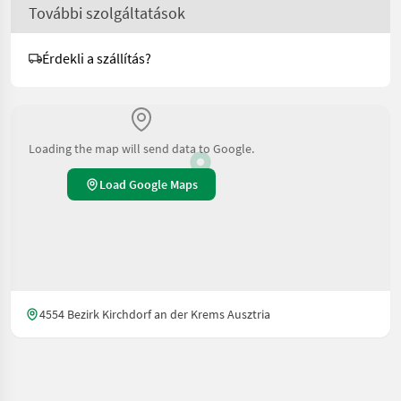
További szolgáltatások
Érdekli a szállítás?
Loading the map will send data to Google.
Load Google Maps
4554 Bezirk Kirchdorf an der Krems Ausztria