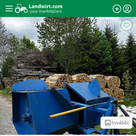
további