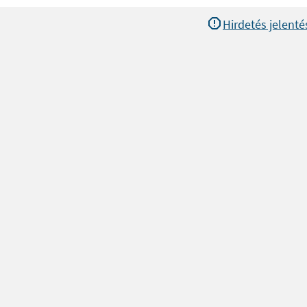
Hirdetés jelenté