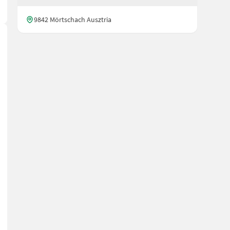
9842 Mörtschach Ausztria