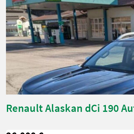
Renault Alaskan dCi 190 Au