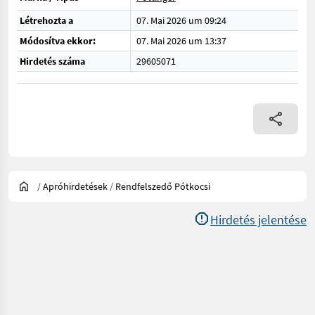
Létrehozta a
07. Mai 2026 um 09:24
Módosítva ekkor:
07. Mai 2026 um 13:37
Hirdetés száma
29605071
/
Apróhirdetések
/
Rendfelszedő Pótkocsi
Hirdetés jelentése