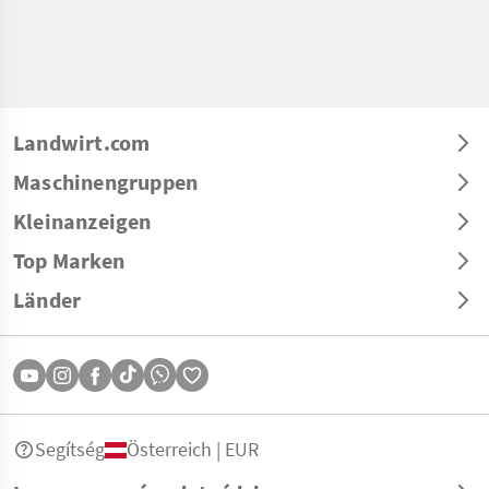
Landwirt.com
Maschinengruppen
Kleinanzeigen
Top Marken
Länder
Segítség
Österreich | EUR