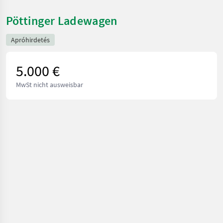
Pöttinger Ladewagen
Apróhirdetés
5.000 €
MwSt nicht ausweisbar