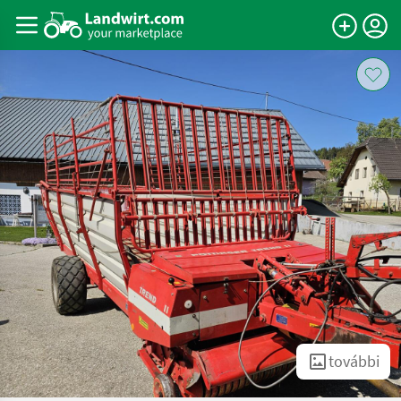
további