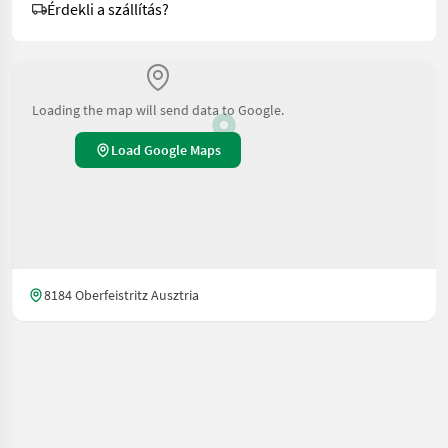
Érdekli a szállítás?
Loading the map will send data to Google.
Load Google Maps
8184 Oberfeistritz Ausztria