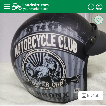
további