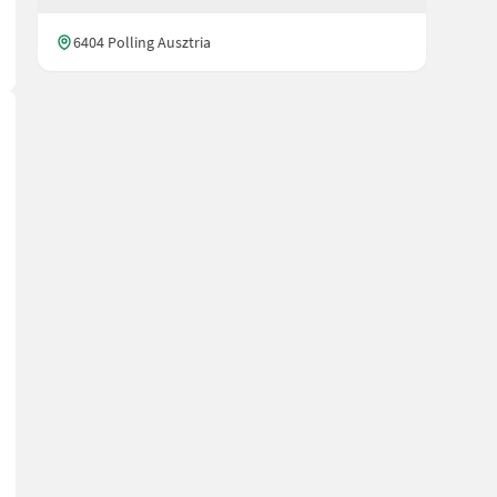
6404 Polling Ausztria