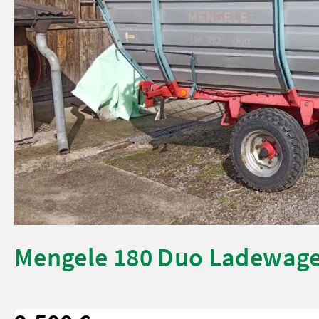
Mengele 180 Duo Ladewag