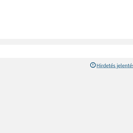
Hirdetés jelenté