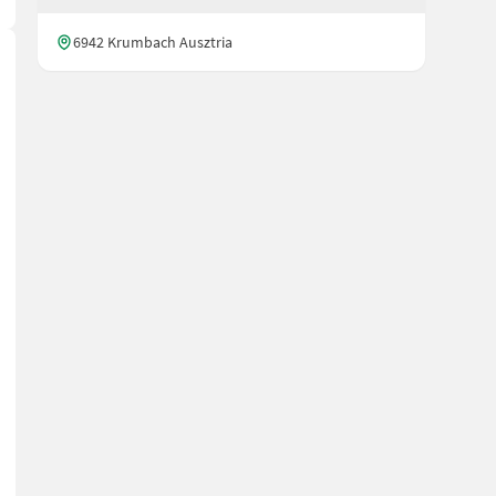
6942 Krumbach Ausztria