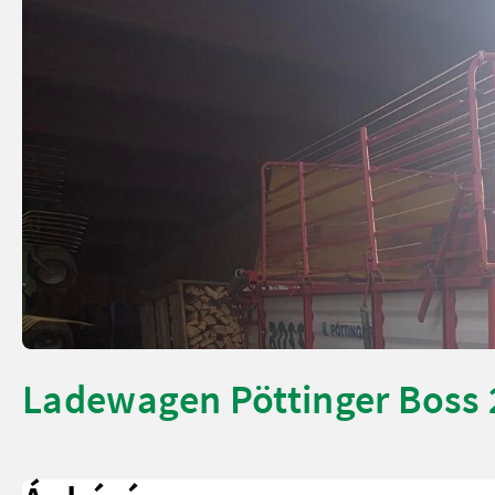
Ladewagen Pöttinger Boss 