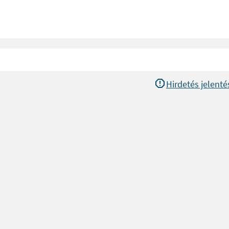
Hirdetés jelenté