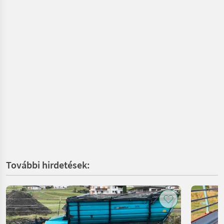
További hirdetések: