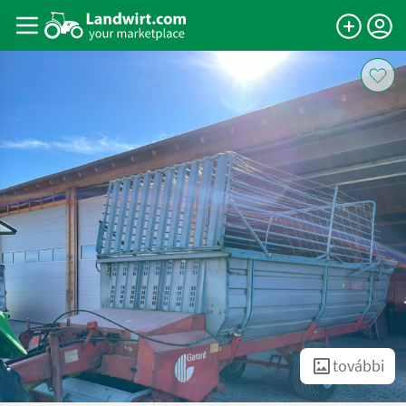
további