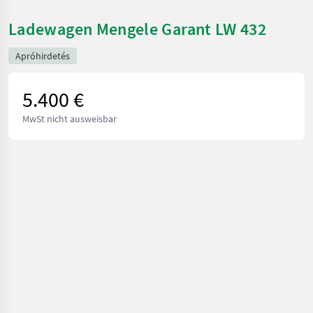
Ladewagen Mengele Garant LW 432
Apróhirdetés
5.400 €
MwSt nicht ausweisbar