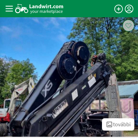
további