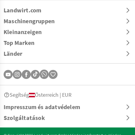
Landwirt.com
Maschinengruppen
Kleinanzeigen
Top Marken
Länder
Segítség
Österreich | EUR
Impresszum és adatvédelem
Szolgáltatások