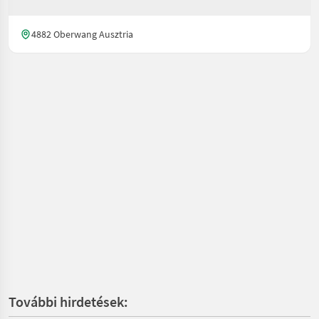
4882 Oberwang Ausztria
További hirdetések: