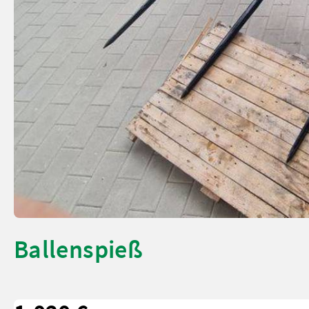
Ballenspieß