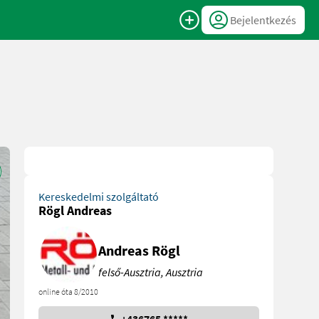
Bejelentkezés
Kereskedelmi szolgáltató
Rögl Andreas
Andreas Rögl
felső-Ausztria, Ausztria
online óta 8/2010