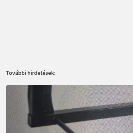
További hirdetések: