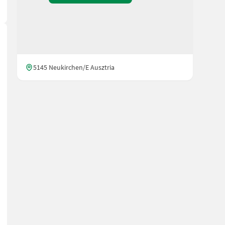
5145 Neukirchen/E Ausztria