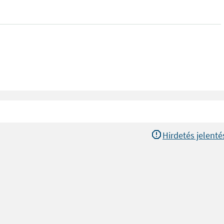
Hirdetés jelenté