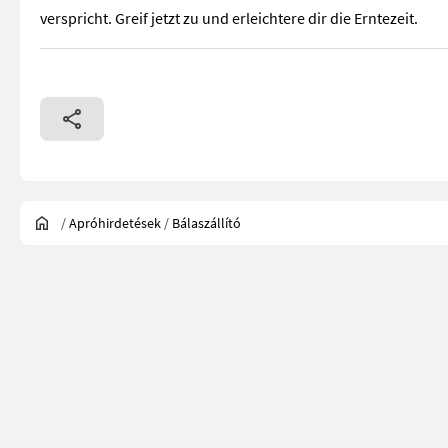
verspricht. Greif jetzt zu und erleichtere dir die Erntezeit.
/
Apróhirdetések
/
Bálaszállító