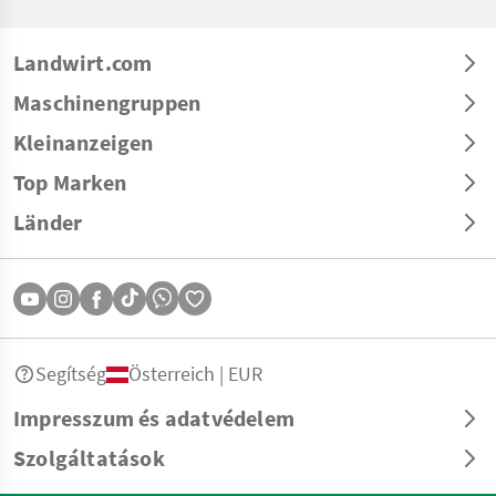
Landwirt.com
Maschinengruppen
Kleinanzeigen
Top Marken
Länder
Segítség
Österreich | EUR
Impresszum és adatvédelem
Szolgáltatások