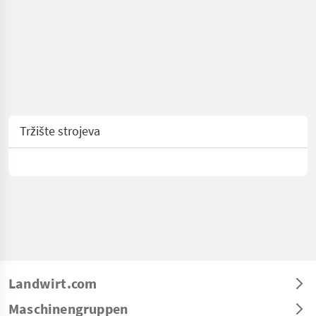
Tržište strojeva
Landwirt.com
Maschinengruppen