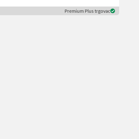
Premium Plus trgovac