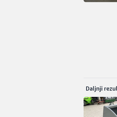
Daljnji rezu