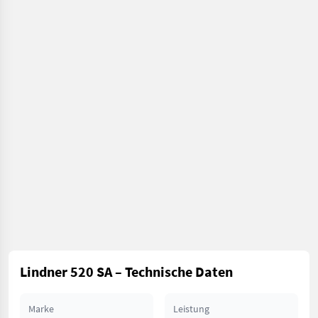
Lindner 520 SA – Technische Daten
Marke
Leistung