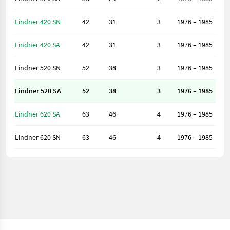
Lindner 420 SN
42
31
3
1976 – 1985
Lindner 420 SA
42
31
3
1976 – 1985
Lindner 520 SN
52
38
3
1976 – 1985
Lindner 520 SA
52
38
3
1976 – 1985
Lindner 620 SA
63
46
4
1976 – 1985
Lindner 620 SN
63
46
4
1976 – 1985