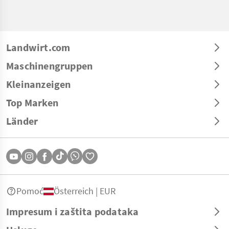
Landwirt.com
Maschinengruppen
Kleinanzeigen
Top Marken
Länder
Pomoć
Österreich | EUR
Impresum i zaštita podataka