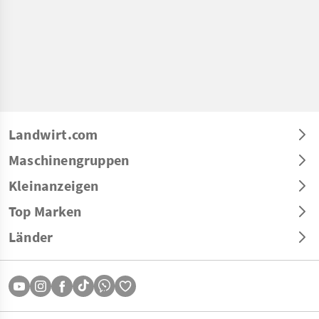
Landwirt.com
Maschinengruppen
Kleinanzeigen
Top Marken
Länder