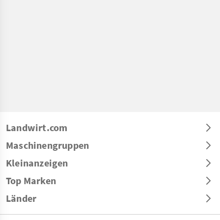
Landwirt.com
Maschinengruppen
Kleinanzeigen
Top Marken
Länder