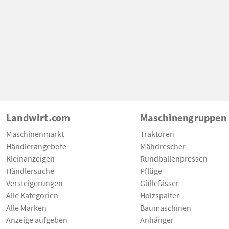
Landwirt.com
Maschinengruppen
Maschinenmarkt
Traktoren
Händlerangebote
Mähdrescher
Kleinanzeigen
Rundballenpressen
Händlersuche
Pflüge
Versteigerungen
Güllefässer
Alle Kategorien
Holzspalter
Alle Marken
Baumaschinen
Anzeige aufgeben
Anhänger