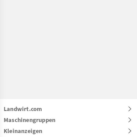
Landwirt.com
Maschinengruppen
Kleinanzeigen