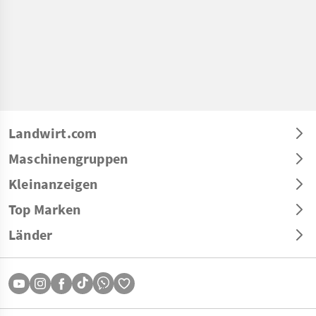
Landwirt.com
Maschinengruppen
Kleinanzeigen
Top Marken
Länder