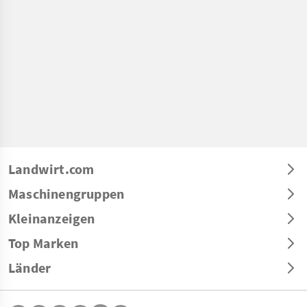
Landwirt.com
Maschinengruppen
Kleinanzeigen
Top Marken
Länder