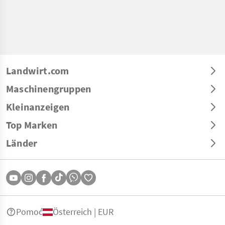
Landwirt.com
Maschinengruppen
Kleinanzeigen
Top Marken
Länder
Pomoć
Österreich | EUR