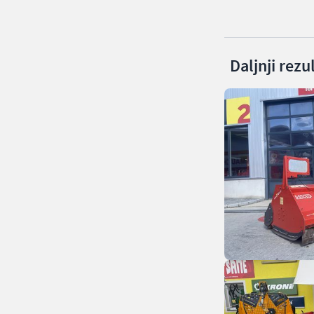
Daljnji rezu